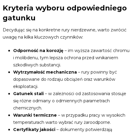
Kryteria wyboru odpowiedniego
gatunku
Decydując się na konkretne rury nierdzewne, warto zwrócić
uwagę na kilka kluczowych czynników:
Odporność na korozję
– im wyższa zawartość chromu
i molibdenu, tym lepsza ochrona przed wnikaniem
szkodliwych substancji.
Wytrzymałość mechaniczna
– rury powinny być
dopasowane do rodzaju obciążeń oraz warunków
eksploatacji.
Gatunek stali
– w zależności od zastosowania stosuje
się różne odmiany o odmiennych parametrach
chemicznych.
Warunki termiczne
– w przypadku pracy w wysokich
temperaturach warto wybrać rury żaroodporne.
Certyfikaty jakości
– dokumenty potwierdzają