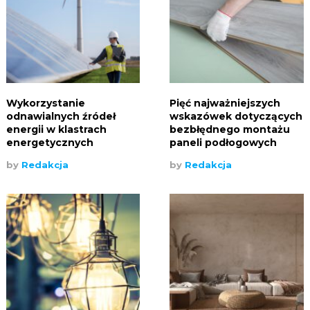
Wykorzystanie
Pięć najważniejszych
odnawialnych źródeł
wskazówek dotyczących
energii w klastrach
bezbłędnego montażu
energetycznych
paneli podłogowych
by
Redakcja
by
Redakcja