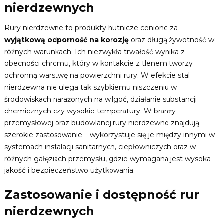
nierdzewnych
Rury nierdzewne to produkty hutnicze cenione za
wyjątkową odporność na korozję
oraz długą żywotność w
różnych warunkach. Ich niezwykła trwałość wynika z
obecności chromu, który w kontakcie z tlenem tworzy
ochronną warstwę na powierzchni rury. W efekcie stal
nierdzewna nie ulega tak szybkiemu niszczeniu w
środowiskach narażonych na wilgoć, działanie substancji
chemicznych czy wysokie temperatury. W branży
przemysłowej oraz budowlanej rury nierdzewne znajdują
szerokie zastosowanie – wykorzystuje się je między innymi w
systemach instalacji sanitarnych, ciepłowniczych oraz w
różnych gałęziach przemysłu, gdzie wymagana jest wysoka
jakość i bezpieczeństwo użytkowania.
Zastosowanie i dostępność rur
nierdzewnych