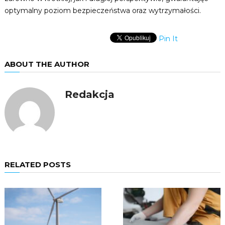
optymalny poziom bezpieczeństwa oraz wytrzymałości.
Pin It
ABOUT THE AUTHOR
Redakcja
RELATED POSTS