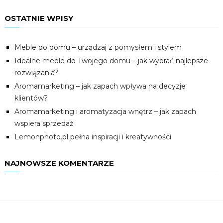
OSTATNIE WPISY
Meble do domu – urządzaj z pomysłem i stylem
Idealne meble do Twojego domu – jak wybrać najlepsze
rozwiązania?
Aromamarketing – jak zapach wpływa na decyzje
klientów?
Aromamarketing i aromatyzacja wnętrz – jak zapach
wspiera sprzedaż
Lemonphoto.pl pełna inspiracji i kreatywności
NAJNOWSZE KOMENTARZE