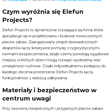
Czym wyróżnia się Elefun
Projects?
Elefun Projects to dynamicznie rozwijająca się firma, która
specjalizuje się w projektowaniu i budowie nowoczesnych
placów zabaw. Zaangażowany zespół doświadczonych
ekspertów łączy kreatywne pomysły z rygorystycznymi
normami bezpieczeństwa, dzięki czemu powstają wyjątkowe
miejsca, w których dzieci mogą rozwijać wyobraźnię oraz
umiejętności ruchowe. Dzięki indywidualnemu podejściu do
każdego zlecenia przestrzenie Elefun Projects łączą
funkcjonalność z radością odkrywania.
Materiały i bezpieczeństwo w
centrum uwagi
Przy tworzeniu bezpiecznych i przyjaznych placów zabaw