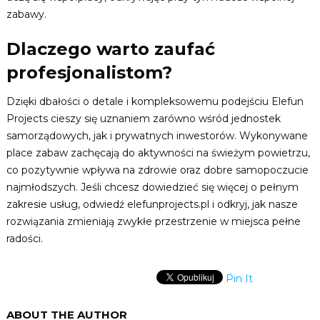
zabawy.
Dlaczego warto zaufać
profesjonalistom?
Dzięki dbałości o detale i kompleksowemu podejściu Elefun
Projects cieszy się uznaniem zarówno wśród jednostek
samorządowych, jak i prywatnych inwestorów. Wykonywane
place zabaw zachęcają do aktywności na świeżym powietrzu,
co pozytywnie wpływa na zdrowie oraz dobre samopoczucie
najmłodszych. Jeśli chcesz dowiedzieć się więcej o pełnym
zakresie usług, odwiedź elefunprojects.pl i odkryj, jak nasze
rozwiązania zmieniają zwykłe przestrzenie w miejsca pełne
radości.
Pin It
ABOUT THE AUTHOR