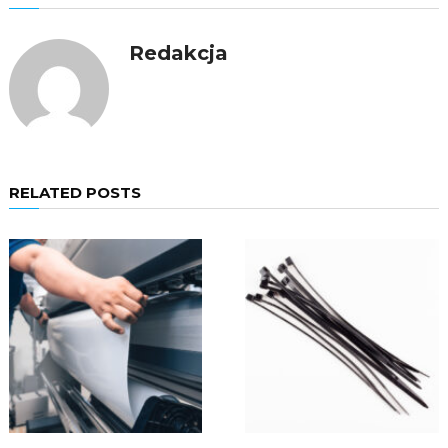
Redakcja
RELATED POSTS