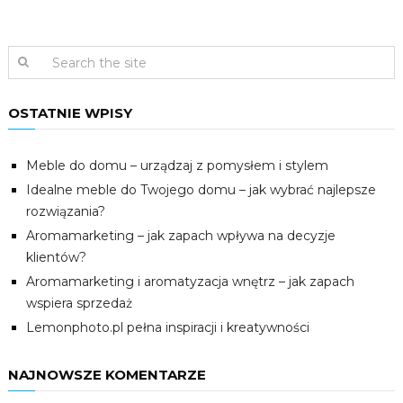
OSTATNIE WPISY
Meble do domu – urządzaj z pomysłem i stylem
Idealne meble do Twojego domu – jak wybrać najlepsze
rozwiązania?
Aromamarketing – jak zapach wpływa na decyzje
klientów?
Aromamarketing i aromatyzacja wnętrz – jak zapach
wspiera sprzedaż
Lemonphoto.pl pełna inspiracji i kreatywności
NAJNOWSZE KOMENTARZE