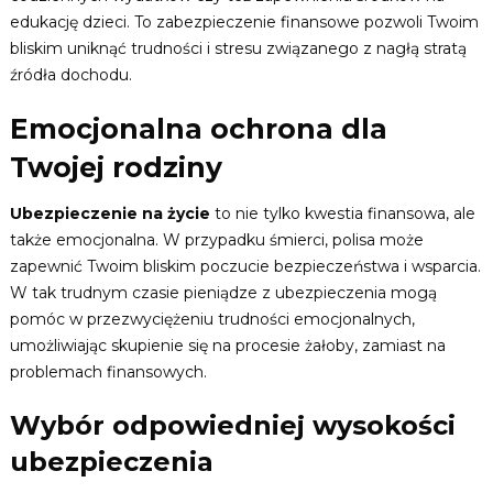
edukację dzieci. To zabezpieczenie finansowe pozwoli Twoim
bliskim uniknąć trudności i stresu związanego z nagłą stratą
źródła dochodu.
Emocjonalna ochrona dla
Twojej rodziny
Ubezpieczenie na życie
to nie tylko kwestia finansowa, ale
także emocjonalna. W przypadku śmierci, polisa może
zapewnić Twoim bliskim poczucie bezpieczeństwa i wsparcia.
W tak trudnym czasie pieniądze z ubezpieczenia mogą
pomóc w przezwyciężeniu trudności emocjonalnych,
umożliwiając skupienie się na procesie żałoby, zamiast na
problemach finansowych.
Wybór odpowiedniej wysokości
ubezpieczenia