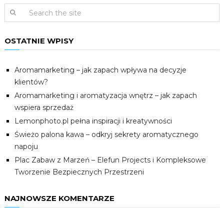
OSTATNIE WPISY
Aromamarketing – jak zapach wpływa na decyzje
klientów?
Aromamarketing i aromatyzacja wnętrz – jak zapach
wspiera sprzedaż
Lemonphoto.pl pełna inspiracji i kreatywności
Świeżo palona kawa – odkryj sekrety aromatycznego
napoju
Plac Zabaw z Marzeń – Elefun Projects i Kompleksowe
Tworzenie Bezpiecznych Przestrzeni
NAJNOWSZE KOMENTARZE