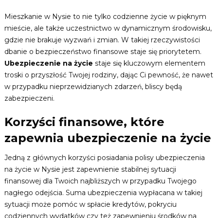
Mieszkanie w Nysie to nie tylko codzienne życie w pięknym
mieście, ale także uczestnictwo w dynamicznym środowisku,
gdzie nie brakuje wyzwań i zmian. W takiej rzeczywistości
dbanie o bezpieczeństwo finansowe staje się priorytetem.
Ubezpieczenie na życie
staje się kluczowym elementem
troski o przyszłość Twojej rodziny, dając Ci pewność, że nawet
w przypadku nieprzewidzianych zdarzeń, bliscy będą
zabezpieczeni.
Korzyści finansowe, które
zapewnia ubezpieczenie na życie
Jedną z głównych korzyści posiadania polisy ubezpieczenia
na życie w Nysie jest zapewnienie stabilnej sytuacji
finansowej dla Twoich najbliższych w przypadku Twojego
nagłego odejścia. Suma ubezpieczenia wypłacana w takiej
sytuacji może pomóc w spłacie kredytów, pokryciu
codziennych wydatków czy też zapewnieniu środków na