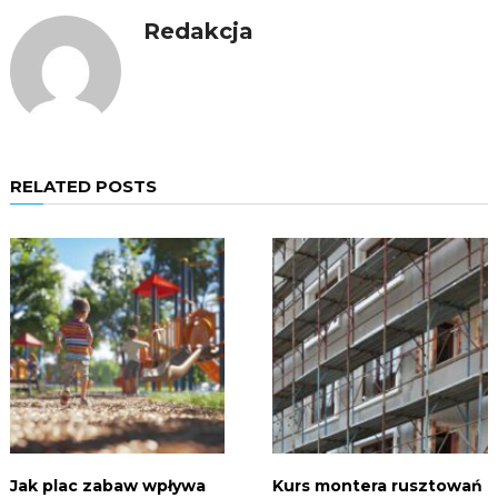
Redakcja
RELATED POSTS
Jak plac zabaw wpływa
Kurs montera rusztowań