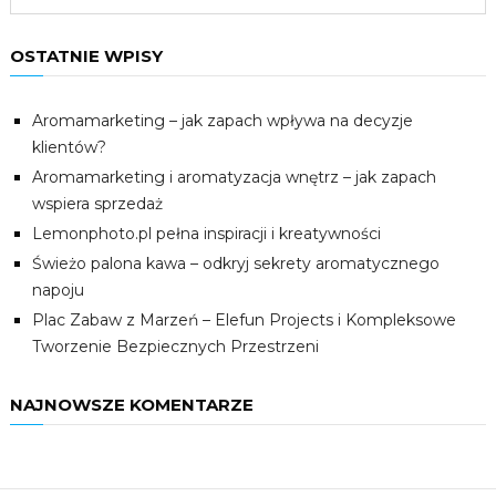
OSTATNIE WPISY
Aromamarketing – jak zapach wpływa na decyzje
klientów?
Aromamarketing i aromatyzacja wnętrz – jak zapach
wspiera sprzedaż
Lemonphoto.pl pełna inspiracji i kreatywności
Świeżo palona kawa – odkryj sekrety aromatycznego
napoju
Plac Zabaw z Marzeń – Elefun Projects i Kompleksowe
Tworzenie Bezpiecznych Przestrzeni
NAJNOWSZE KOMENTARZE