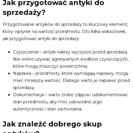
Jak przygotować antyki do
sprzedaży?
Przygotowanie antyków do sprzedaży to kluczowy element,
który wpłynie na wartość przedmiotu. Oto kilka wskazówek,
jak przygotować antyki do sprzedaży:
Czyszczenie – antyki należy wyczyścić przed sprzedażą.
Nie wolno używać agresywnych środków czyszczących,
które mogą zniszczyć powierzchnię.
Naprawa – przedmioty, które wymagają naprawy, mogą
mieć mniejszą wartość. Dlatego warto je naprawić przed
sprzedażą.
Dokumentacja – warto zrobić zdjęcia i udokumentować
stan przedmiotu, aby móc udowodnić jego
autentyczność i stan zachowania.
Jak znaleźć dobrego skup