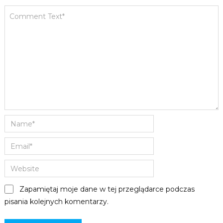
Zapamiętaj moje dane w tej przeglądarce podczas
pisania kolejnych komentarzy.