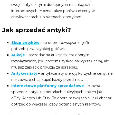
swoje antyki z tymi dostępnymi na aukcjach
internetowych. Można także porównać ceny w
antykwariatach lub sklepach z antykami.
Jak sprzedać antyki?
Skup antyków
– to dobre rozwiązanie, jeśli
potrzebujesz szybkiej gotówki.
Aukcje
– sprzedaż na aukcjach jest dobrym
rozwiązaniem, jeśli chcesz uzyskać najwyższą cenę, ale
musisz zapłacić prowizję za sprzedaż.
Antykwariaty
– antykwariaty oferują korzystne ceny, ale
nie zawsze chcą kupić każdy przedmiot.
Internetowe platformy sprzedażowe
– można
sprzedać antyki na portalach aukcyjnych, takich jak
eBay, Allegro lub Etsy. To dobre rozwiązanie, jeśli chcesz
dotrzeć do większej liczby potencjalnych klientów.