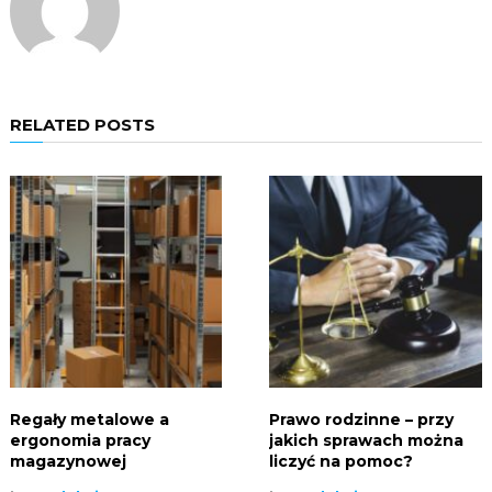
RELATED POSTS
Regały metalowe a
Prawo rodzinne – przy
ergonomia pracy
jakich sprawach można
magazynowej
liczyć na pomoc?