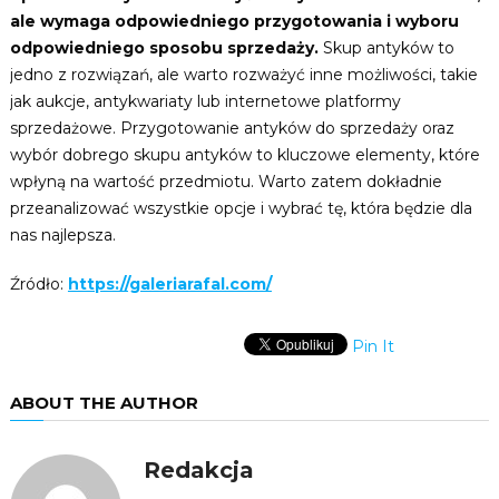
ale wymaga odpowiedniego przygotowania i wyboru
odpowiedniego sposobu sprzedaży.
Skup antyków to
jedno z rozwiązań, ale warto rozważyć inne możliwości, takie
jak aukcje, antykwariaty lub internetowe platformy
sprzedażowe. Przygotowanie antyków do sprzedaży oraz
wybór dobrego skupu antyków to kluczowe elementy, które
wpłyną na wartość przedmiotu. Warto zatem dokładnie
przeanalizować wszystkie opcje i wybrać tę, która będzie dla
nas najlepsza.
Źródło:
https://galeriarafal.com/
Pin It
ABOUT THE AUTHOR
Redakcja