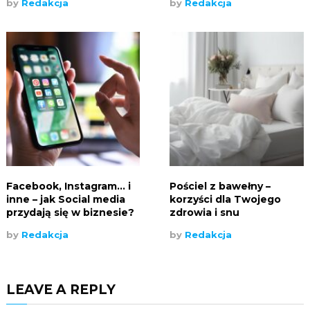
by
Redakcja
by
Redakcja
Facebook, Instagram… i
Pościel z bawełny –
inne – jak Social media
korzyści dla Twojego
przydają się w biznesie?
zdrowia i snu
by
Redakcja
by
Redakcja
LEAVE A REPLY