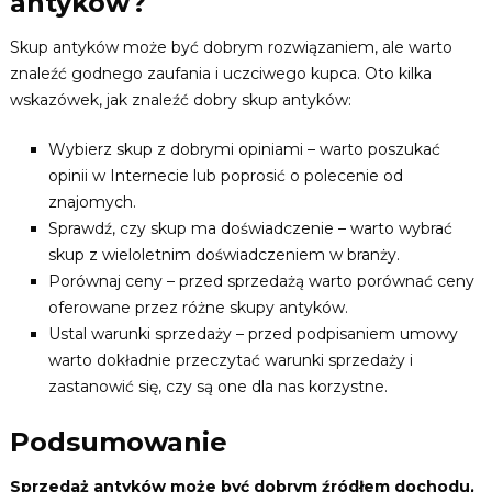
antyków?
Skup antyków może być dobrym rozwiązaniem, ale warto
znaleźć godnego zaufania i uczciwego kupca. Oto kilka
wskazówek, jak znaleźć dobry skup antyków:
Wybierz skup z dobrymi opiniami – warto poszukać
opinii w Internecie lub poprosić o polecenie od
znajomych.
Sprawdź, czy skup ma doświadczenie – warto wybrać
skup z wieloletnim doświadczeniem w branży.
Porównaj ceny – przed sprzedażą warto porównać ceny
oferowane przez różne skupy antyków.
Ustal warunki sprzedaży – przed podpisaniem umowy
warto dokładnie przeczytać warunki sprzedaży i
zastanowić się, czy są one dla nas korzystne.
Podsumowanie
Sprzedaż antyków może być dobrym źródłem dochodu,