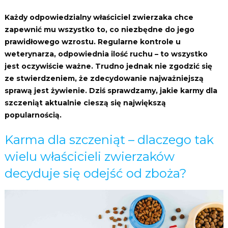
Każdy odpowiedzialny właściciel zwierzaka chce
zapewnić mu wszystko to, co niezbędne do jego
prawidłowego wzrostu. Regularne kontrole u
weterynarza, odpowiednia ilość ruchu – to wszystko
jest oczywiście ważne. Trudno jednak nie zgodzić się
ze stwierdzeniem, że zdecydowanie najważniejszą
sprawą jest żywienie. Dziś sprawdzamy, jakie karmy dla
szczeniąt aktualnie cieszą się największą
popularnością.
Karma dla szczeniąt – dlaczego tak
wielu właścicieli zwierzaków
decyduje się odejść od zboża?