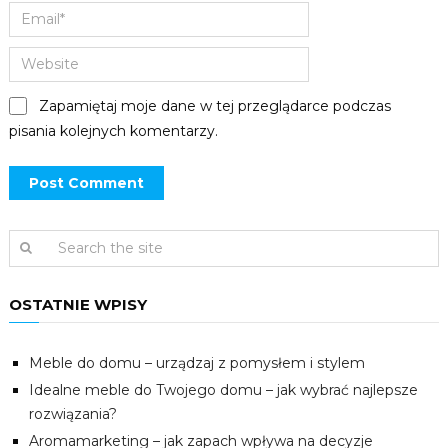
Zapamiętaj moje dane w tej przeglądarce podczas
pisania kolejnych komentarzy.
OSTATNIE WPISY
Meble do domu – urządzaj z pomysłem i stylem
Idealne meble do Twojego domu – jak wybrać najlepsze
rozwiązania?
Aromamarketing – jak zapach wpływa na decyzje