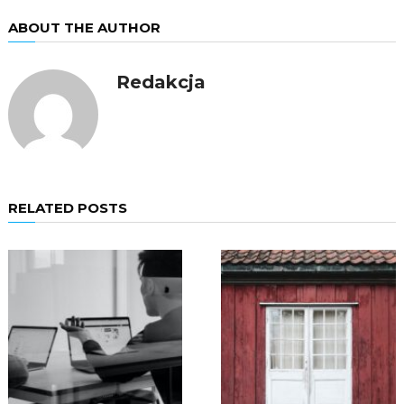
ABOUT THE AUTHOR
Redakcja
RELATED POSTS