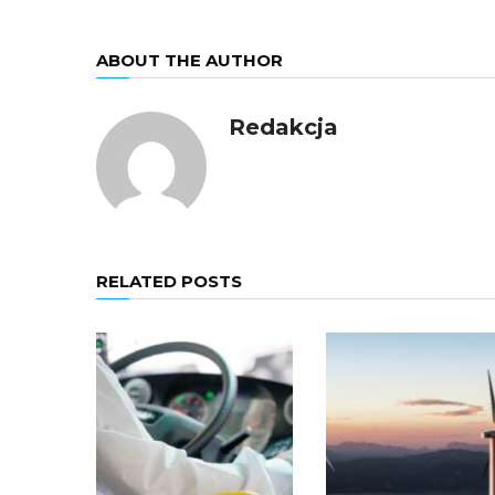
ABOUT THE AUTHOR
Redakcja
RELATED POSTS