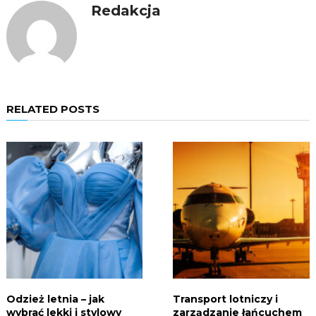
Redakcja
RELATED POSTS
Odzież letnia – jak
Transport lotniczy i
wybrać lekki i stylowy
zarządzanie łańcuchem