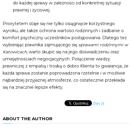
do każdej sprawy w zależności od konkretnej sytuacji
prawnej i życiowej.
Priorytetem staje się nie tylko osiągnięcie korzystnego
wyroku, ale także ochrona wartości rodzinnych i zadbanie o
komfort psychiczny uczestników postępowania. Dlatego też
wybierając prawnika zajmującego się
sprawami rodzinnymi w
Katowicach
, warto skupić się na jego doświadczeniu oraz
umiejętnościach negocjacyjnych. Połączenie wiedzy
prawniczej z empatią i troską o dobro Klienta to gwarancja, że
każda sprawa zostanie poprowadzona rzetelnie i w możliwie
najbardziej przyjaznej atmosferze, co ostatecznie przekłada
się na znacznie lepsze efekty.
Pin It
ABOUT THE AUTHOR