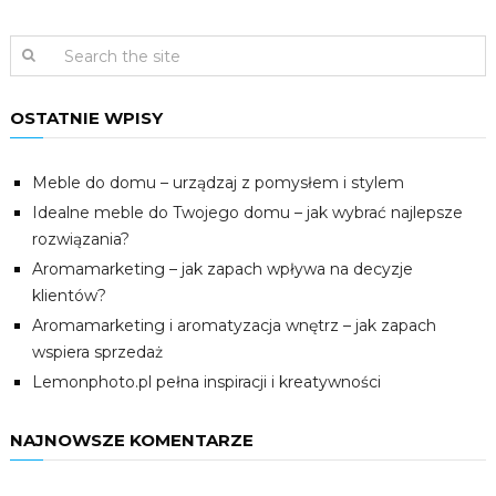
OSTATNIE WPISY
Meble do domu – urządzaj z pomysłem i stylem
Idealne meble do Twojego domu – jak wybrać najlepsze
rozwiązania?
Aromamarketing – jak zapach wpływa na decyzje
klientów?
Aromamarketing i aromatyzacja wnętrz – jak zapach
wspiera sprzedaż
Lemonphoto.pl pełna inspiracji i kreatywności
NAJNOWSZE KOMENTARZE