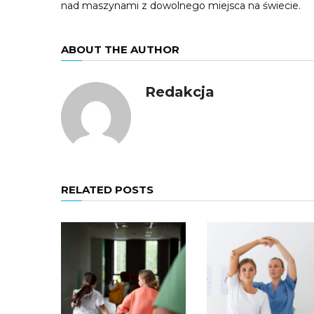
nad maszynami z dowolnego miejsca na świecie.
ABOUT THE AUTHOR
Redakcja
RELATED POSTS