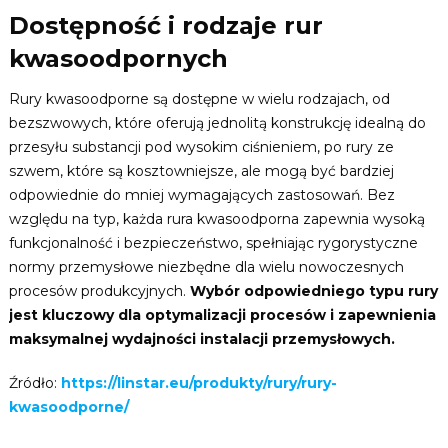
Dostępność i rodzaje rur
kwasoodpornych
Rury kwasoodporne są dostępne w wielu rodzajach, od
bezszwowych, które oferują jednolitą konstrukcję idealną do
przesyłu substancji pod wysokim ciśnieniem, po rury ze
szwem, które są kosztowniejsze, ale mogą być bardziej
odpowiednie do mniej wymagających zastosowań. Bez
względu na typ, każda rura kwasoodporna zapewnia wysoką
funkcjonalność i bezpieczeństwo, spełniając rygorystyczne
normy przemysłowe niezbędne dla wielu nowoczesnych
procesów produkcyjnych.
Wybór odpowiedniego typu rury
jest kluczowy dla optymalizacji procesów i zapewnienia
maksymalnej wydajności instalacji przemysłowych.
Źródło:
https://linstar.eu/produkty/rury/rury-
kwasoodporne/