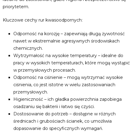
priorytetem.
Kluczowe cechy rur kwasoodpornych:
Odporność na korozję – zapewniają długą żywotność
nawet w ekstremalnie agresywnych środowiskach
chemicznych.
Wytrzymałość na wysokie temperatury – idealne do
pracy w wysokich temperaturach, które mogą wystąpić
w przemysłowych procesach.
Odporność na ciśnienie – mogą wytrzymać wysokie
ciśnienia, co jest istotne w wielu zastosowaniach
przemysłowych.
Higieniczność – ich gładka powierzchnia zapobiega
osadzaniu się bakterii i łatwo się czyści.
Dostosowanie do potrzeb – dostępne w różnych
średnicach i grubościach ścianek, co umożliwia
dopasowanie do specyficznych wymagań.