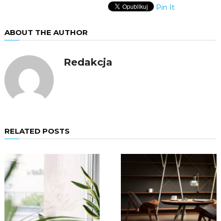
Pin It
ABOUT THE AUTHOR
Redakcja
RELATED POSTS