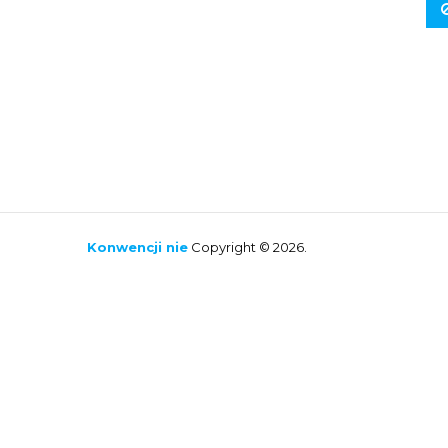
Konwencji nie
Copyright © 2026.