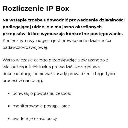
Rozliczenie IP Box
Na wstępie trzeba udowodnić prowadzenie działalności
podlegającej uldze, nie ma jasno określonych
przepisów, które wymuszają konkretne postępowanie.
Koniecznym wymogiem jest prowadzenie działalności
badawczo-rozwojowej.
Warto w czasie całego przedsięwzięcia związanego z
własnością intelektualną prowadzić szczegółową
dokumentację, ponieważ zasady prowadzenia tego typu
procesów narzucają:
uchwałę o powołaniu zespołu
monitorowanie postępu prac
ewidencje czasu pracy