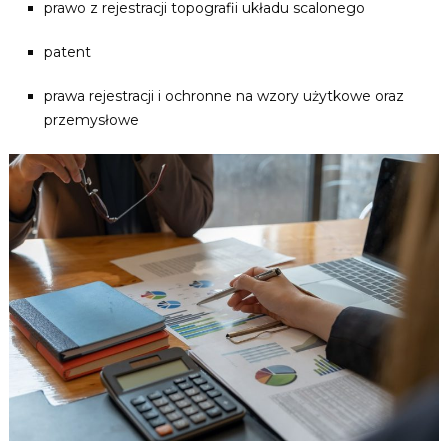
prawo z rejestracji topografii układu scalonego
patent
prawa rejestracji i ochronne na wzory użytkowe oraz
przemysłowe