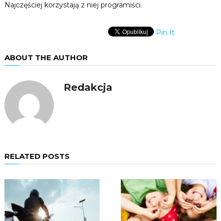
Najczęściej korzystają z niej programiści.
Pin It
ABOUT THE AUTHOR
Redakcja
RELATED POSTS