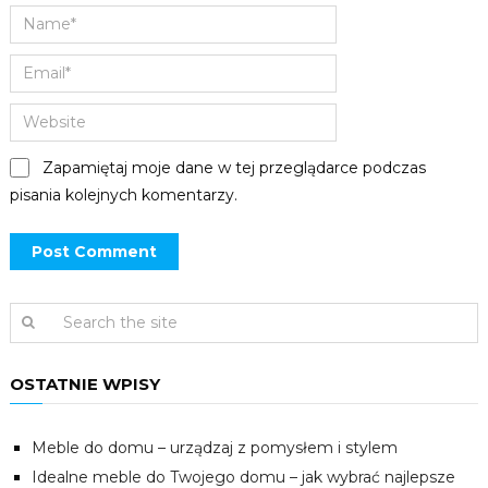
Zapamiętaj moje dane w tej przeglądarce podczas
pisania kolejnych komentarzy.
OSTATNIE WPISY
Meble do domu – urządzaj z pomysłem i stylem
Idealne meble do Twojego domu – jak wybrać najlepsze